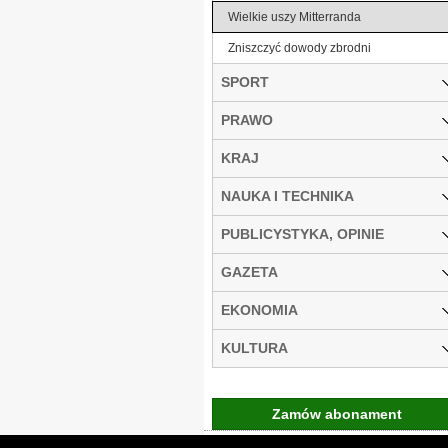
Wielkie uszy Mitterranda
Zniszczyć dowody zbrodni
SPORT
PRAWO
KRAJ
NAUKA I TECHNIKA
PUBLICYSTYKA, OPINIE
GAZETA
EKONOMIA
KULTURA
Zamów abonament