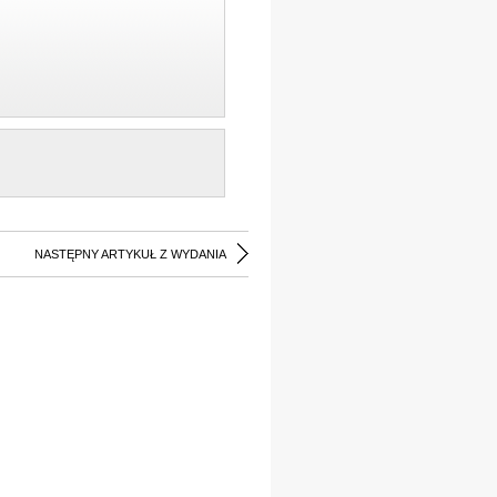
NASTĘPNY ARTYKUŁ Z WYDANIA