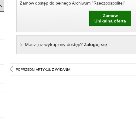
Zamów dostęp do pełnego Archiwum "Rzeczpospolitej"
Zamów
Unikalna oferta
Masz już wykupiony dostęp?
Zaloguj się
POPRZEDNI ARTYKUŁ Z WYDANIA