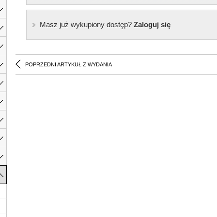
Masz już wykupiony dostęp?
Zaloguj się
POPRZEDNI ARTYKUŁ Z WYDANIA