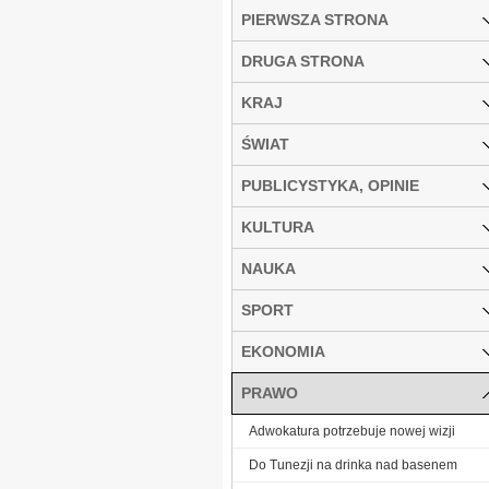
PIERWSZA STRONA
DRUGA STRONA
KRAJ
ŚWIAT
PUBLICYSTYKA, OPINIE
KULTURA
NAUKA
SPORT
EKONOMIA
PRAWO
Adwokatura potrzebuje nowej wizji
Do Tunezji na drinka nad basenem