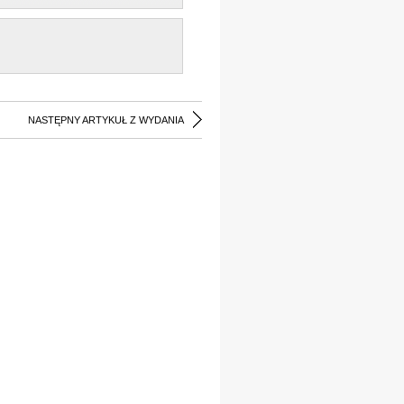
NASTĘPNY ARTYKUŁ Z WYDANIA