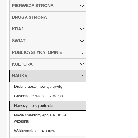
PIERWSZA STRONA
DRUGA STRONA
KRAJ
ŚWIAT
PUBLICYSTYKA, OPINIE
KULTURA
NAUKA
Drobne gesty mówią prawdę
Gastronauci wracają z Marsa
Nawozy nie są potrzebne
Nowe smartfony Apple’a już we
wrześniu
Wykluwanie dinozaurów