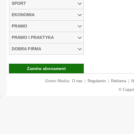
SPORT
EKONOMIA
PRAWO
PRAWO I PRAKTYKA
DOBRA FIRMA
Zamów abonament
Gremi Media:
O nas
|
Regulamin
|
Reklama
|
N
© Copyr