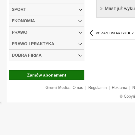
Masz już wyku
SPORT
EKONOMIA
PRAWO
POPRZEDNI ARTYKUŁ Z
PRAWO I PRAKTYKA
DOBRA FIRMA
Zamów abonament
Gremi Media:
O nas
|
Regulamin
|
Reklama
|
N
© Copyr