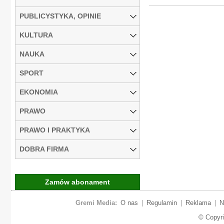
PUBLICYSTYKA, OPINIE
KULTURA
NAUKA
SPORT
EKONOMIA
PRAWO
PRAWO I PRAKTYKA
DOBRA FIRMA
Zamów abonament
Gremi Media:
O nas
|
Regulamin
|
Reklama
|
N
© Copyr