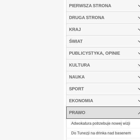
PIERWSZA STRONA
DRUGA STRONA
KRAJ
ŚWIAT
PUBLICYSTYKA, OPINIE
KULTURA
NAUKA
SPORT
EKONOMIA
PRAWO
Adwokatura potrzebuje nowej wizji
Do Tunezji na drinka nad basenem