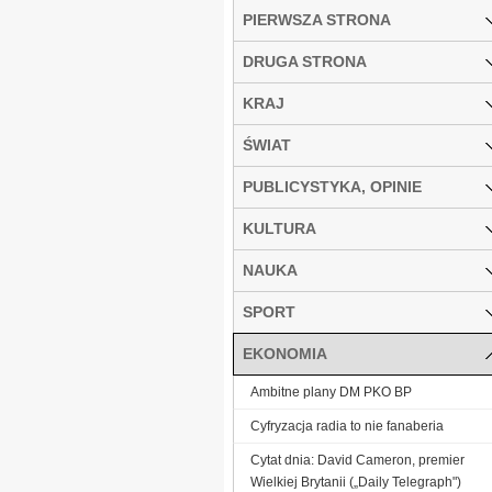
PIERWSZA STRONA
DRUGA STRONA
KRAJ
ŚWIAT
PUBLICYSTYKA, OPINIE
KULTURA
NAUKA
SPORT
EKONOMIA
Ambitne plany DM PKO BP
Cyfryzacja radia to nie fanaberia
Cytat dnia: David Cameron, premier
Wielkiej Brytanii („Daily Telegraph")