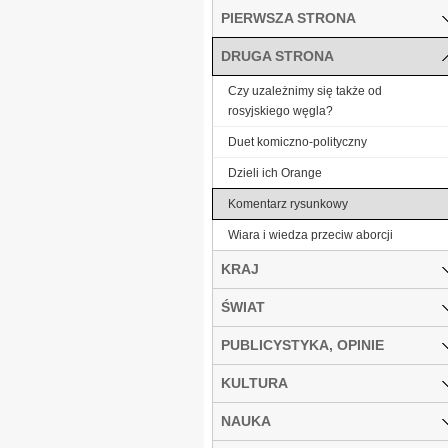
PIERWSZA STRONA
DRUGA STRONA
Czy uzależnimy się także od
rosyjskiego węgla?
Duet komiczno-polityczny
Dzieli ich Orange
Komentarz rysunkowy
Wiara i wiedza przeciw aborcji
KRAJ
ŚWIAT
PUBLICYSTYKA, OPINIE
KULTURA
NAUKA