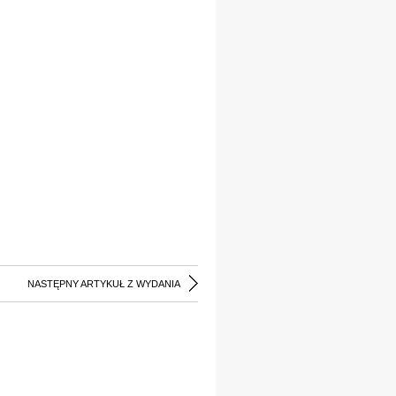
NASTĘPNY ARTYKUŁ Z WYDANIA