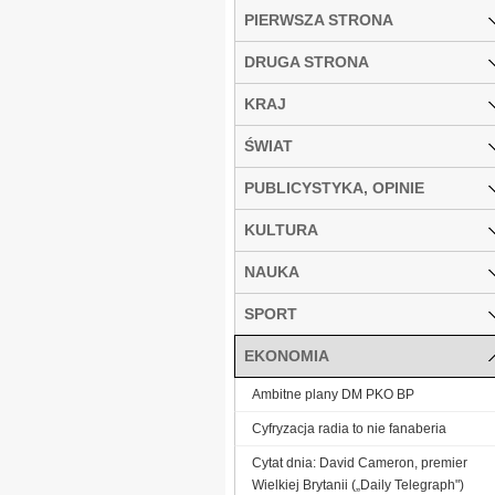
PIERWSZA STRONA
DRUGA STRONA
KRAJ
ŚWIAT
PUBLICYSTYKA, OPINIE
KULTURA
NAUKA
SPORT
EKONOMIA
Ambitne plany DM PKO BP
Cyfryzacja radia to nie fanaberia
Cytat dnia: David Cameron, premier
Wielkiej Brytanii („Daily Telegraph")