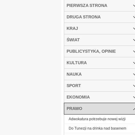
PIERWSZA STRONA
DRUGA STRONA
KRAJ
ŚWIAT
PUBLICYSTYKA, OPINIE
KULTURA
NAUKA
SPORT
EKONOMIA
PRAWO
Adwokatura potrzebuje nowej wizji
Do Tunezji na drinka nad basenem