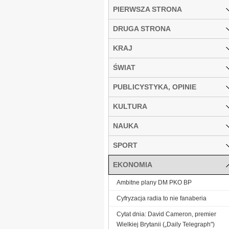
PIERWSZA STRONA
DRUGA STRONA
KRAJ
ŚWIAT
PUBLICYSTYKA, OPINIE
KULTURA
NAUKA
SPORT
EKONOMIA
Ambitne plany DM PKO BP
Cyfryzacja radia to nie fanaberia
Cytat dnia: David Cameron, premier
Wielkiej Brytanii („Daily Telegraph")