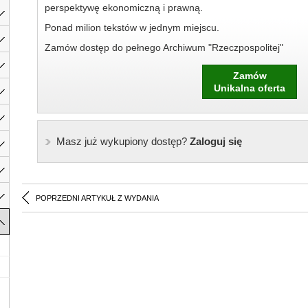
perspektywę ekonomiczną i prawną.
Ponad milion tekstów w jednym miejscu.
Zamów dostęp do pełnego Archiwum "Rzeczpospolitej"
Zamów
Unikalna oferta
Masz już wykupiony dostęp?
Zaloguj się
POPRZEDNI ARTYKUŁ Z WYDANIA