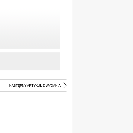
NASTĘPNY ARTYKUŁ Z WYDANIA