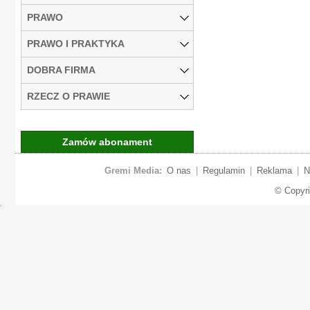
PRAWO
PRAWO I PRAKTYKA
DOBRA FIRMA
RZECZ O PRAWIE
Zamów abonament
Gremi Media:
O nas
|
Regulamin
|
Reklama
|
N
© Copyr