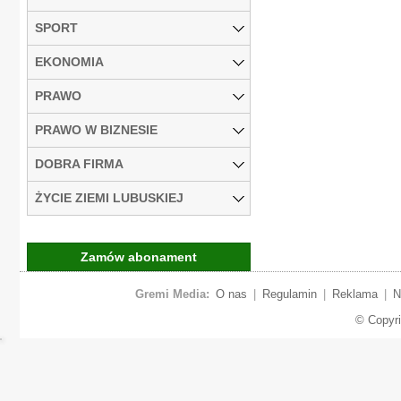
SPORT
EKONOMIA
PRAWO
PRAWO W BIZNESIE
DOBRA FIRMA
ŻYCIE ZIEMI LUBUSKIEJ
Zamów abonament
Gremi Media:
O nas
|
Regulamin
|
Reklama
|
N
© Copyr