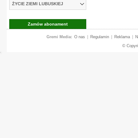
ŻYCIE ZIEMI LUBUSKIEJ
Zamów abonament
Gremi Media:
O nas
|
Regulamin
|
Reklama
|
N
© Copyr