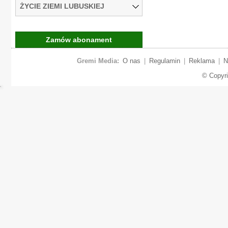
ŻYCIE ZIEMI LUBUSKIEJ
Zamów abonament
Gremi Media:
O nas
|
Regulamin
|
Reklama
|
N
© Copyr