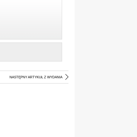
NASTĘPNY ARTYKUŁ Z WYDANIA