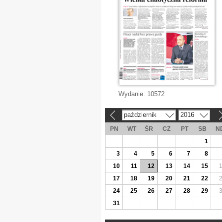
Wydanie:
10572
październik
2016
«
»
PN
WT
ŚR
CZ
PT
SB
N
1
3
4
5
6
7
8
10
11
12
13
14
15
17
18
19
20
21
22
24
25
26
27
28
29
31