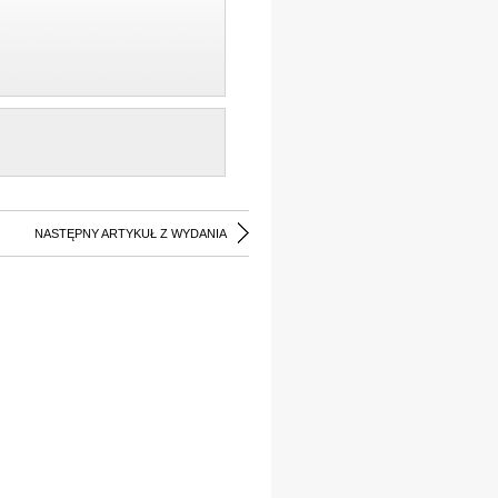
NASTĘPNY ARTYKUŁ Z WYDANIA