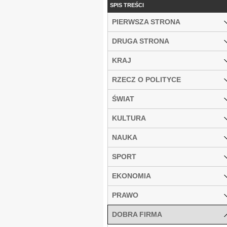
SPIS TREŚCI
PIERWSZA STRONA
DRUGA STRONA
KRAJ
RZECZ O POLITYCE
ŚWIAT
KULTURA
NAUKA
SPORT
EKONOMIA
PRAWO
DOBRA FIRMA