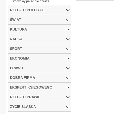
Środkowy palec nie obraża
RZECZ O POLITYCE
ŚWIAT
KULTURA
NAUKA
SPORT
EKONOMIA
PRAWO
DOBRA FIRMA
EKSPERT KSIĘGOWEGO
RZECZ O PRAWIE
ŻYCIE ŚLĄSKA