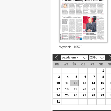
Wydanie:
10572
październik
2016
«
»
PN
WT
ŚR
CZ
PT
SB
N
1
3
4
5
6
7
8
10
11
12
13
14
15
17
18
19
20
21
22
24
25
26
27
28
29
31