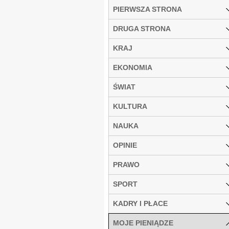
PIERWSZA STRONA
DRUGA STRONA
KRAJ
EKONOMIA
ŚWIAT
KULTURA
NAUKA
OPINIE
PRAWO
SPORT
KADRY I PŁACE
MOJE PIENIĄDZE