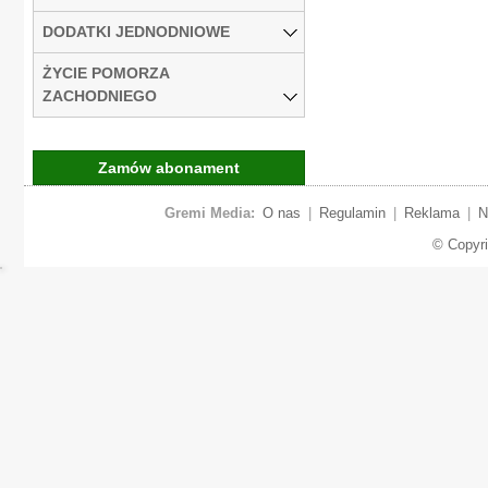
DODATKI JEDNODNIOWE
ŻYCIE POMORZA
ZACHODNIEGO
Zamów abonament
Gremi Media:
O nas
|
Regulamin
|
Reklama
|
N
© Copyr