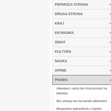
PIERWSZA STRONA
DRUGA STRONA
KRAJ
EKONOMIA
ŚWIAT
KULTURA
NAUKA
OPINIE
PRAWO
Adwokaci i radcy nie chcą donosić na
klientów
Bez umowy nie ma handlu alkoholem
Bezprawne wykreślenia z rejestru