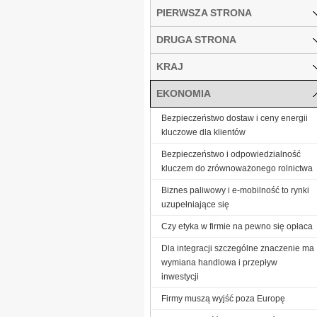
PIERWSZA STRONA
DRUGA STRONA
KRAJ
EKONOMIA
Bezpieczeństwo dostaw i ceny energii
kluczowe dla klientów
Bezpieczeństwo i odpowiedzialność
kluczem do zrównoważonego rolnictwa
Biznes paliwowy i e-mobilność to rynki
uzupełniające się
Czy etyka w firmie na pewno się opłaca
Dla integracji szczególne znaczenie ma
wymiana handlowa i przepływ
inwestycji
Firmy muszą wyjść poza Europę