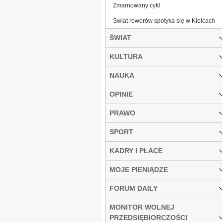
Zmarnowany cykl
Świat rowerów spotyka się w Kielcach
ŚWIAT
KULTURA
NAUKA
OPINIE
PRAWO
SPORT
KADRY I PŁACE
MOJE PIENIĄDZE
FORUM DAILY
MONITOR WOLNEJ
PRZEDSIĘBIORCZOŚCI