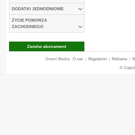
DODATKI JEDNODNIOWE
ŻYCIE POMORZA
ZACHODNIEGO
Zamów abonament
Gremi Media:
O nas
|
Regulamin
|
Reklama
|
N
© Copyr