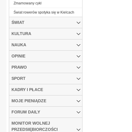
Zmarnowany cykl
Świat rowerów spotyka się w Kielcach
ŚWIAT
KULTURA
NAUKA
OPINIE
PRAWO
SPORT
KADRY I PŁACE
MOJE PIENIĄDZE
FORUM DAILY
MONITOR WOLNEJ
PRZEDSIĘBIORCZOŚCI