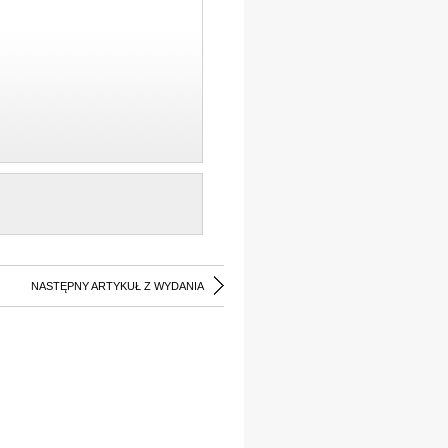
NASTĘPNY ARTYKUŁ Z WYDANIA