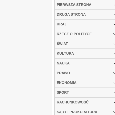
PIERWSZA STRONA
DRUGA STRONA
KRAJ
RZECZ O POLITYCE
ŚWIAT
KULTURA
NAUKA
PRAWO
EKONOMIA
SPORT
RACHUNKOWOŚĆ
SĄDY I PROKURATURA