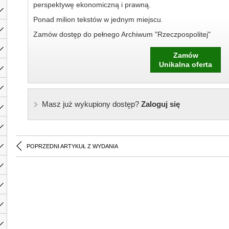
perspektywę ekonomiczną i prawną.
Ponad milion tekstów w jednym miejscu.
Zamów dostęp do pełnego Archiwum "Rzeczpospolitej"
Zamów
Unikalna oferta
Masz już wykupiony dostęp?
Zaloguj się
POPRZEDNI ARTYKUŁ Z WYDANIA