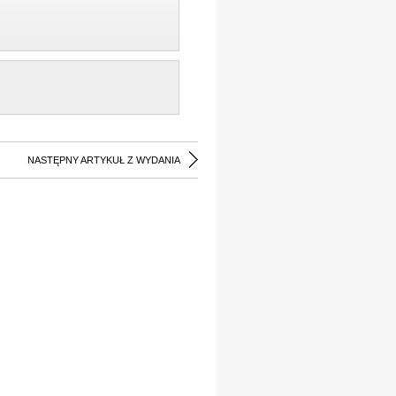
NASTĘPNY ARTYKUŁ Z WYDANIA