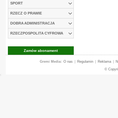
SPORT
RZECZ O PRAWIE
DOBRA ADMINISTRACJA
RZECZPOSPOLITA CYFROWA
Zamów abonament
Gremi Media:
O nas
|
Regulamin
|
Reklama
|
N
© Copyr