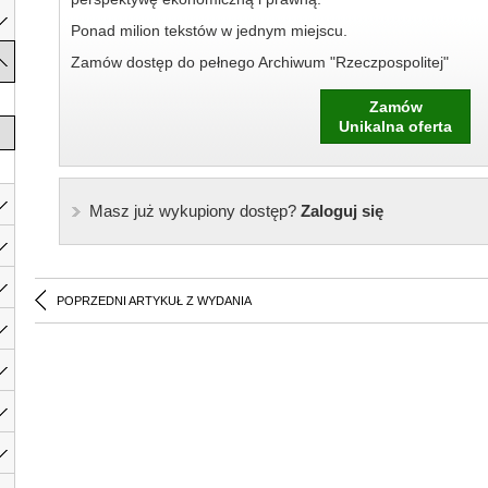
Ponad milion tekstów w jednym miejscu.
Zamów dostęp do pełnego Archiwum "Rzeczpospolitej"
Zamów
Unikalna oferta
Masz już wykupiony dostęp?
Zaloguj się
POPRZEDNI ARTYKUŁ Z WYDANIA