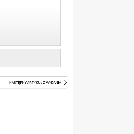
NASTĘPNY ARTYKUŁ Z WYDANIA