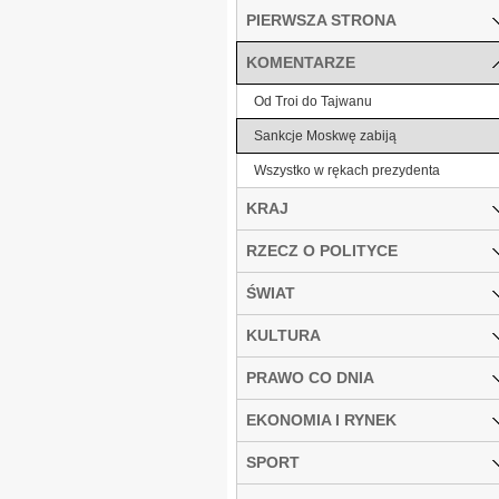
PIERWSZA STRONA
KOMENTARZE
Od Troi do Tajwanu
Sankcje Moskwę zabiją
Wszystko w rękach prezydenta
KRAJ
RZECZ O POLITYCE
ŚWIAT
KULTURA
PRAWO CO DNIA
EKONOMIA I RYNEK
SPORT