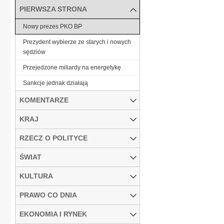
PIERWSZA STRONA
Nowy prezes PKO BP
Prezydent wybierze ze starych i nowych
sędziów
Przejedzone miliardy na energetykę
Sankcje jednak działają
KOMENTARZE
KRAJ
RZECZ O POLITYCE
ŚWIAT
KULTURA
PRAWO CO DNIA
EKONOMIA I RYNEK