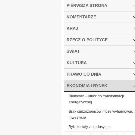
PIERWSZA STRONA
KOMENTARZE
KRAJ
RZECZ O POLITYCE
ŚWIAT
KULTURA
PRAWO CO DNIA
EKONOMIA I RYNEK
Biometan – klucz do transformacji
energetycznej
Brak cudzoziemców może wyhamować
inwestycje
Byki zostały z niedosytem