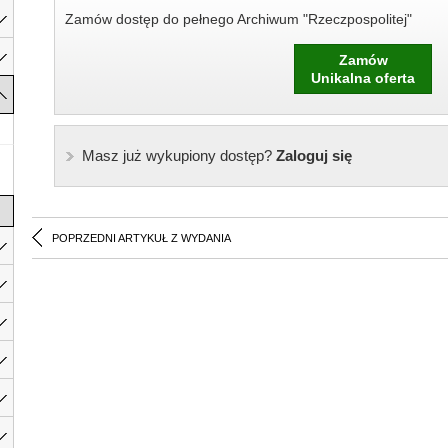
Zamów dostęp do pełnego Archiwum "Rzeczpospolitej"
Zamów
Unikalna oferta
Masz już wykupiony dostęp?
Zaloguj się
POPRZEDNI ARTYKUŁ Z WYDANIA