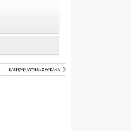
NASTĘPNY ARTYKUŁ Z WYDANIA