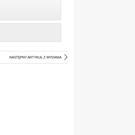
NASTĘPNY ARTYKUŁ Z WYDANIA