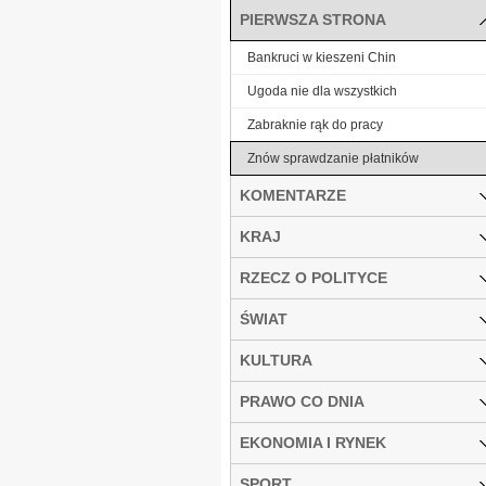
PIERWSZA STRONA
Bankruci w kieszeni Chin
Ugoda nie dla wszystkich
Zabraknie rąk do pracy
Znów sprawdzanie płatników
KOMENTARZE
KRAJ
RZECZ O POLITYCE
ŚWIAT
KULTURA
PRAWO CO DNIA
EKONOMIA I RYNEK
SPORT