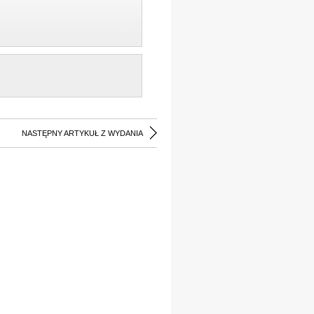
NASTĘPNY ARTYKUŁ Z WYDANIA