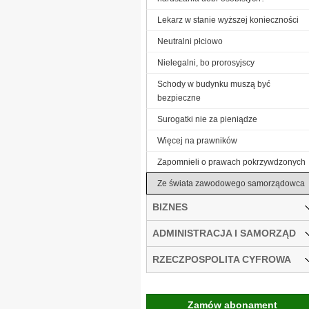
Lekarz w stanie wyższej konieczności
Neutralni płciowo
Nielegalni, bo prorosyjscy
Schody w budynku muszą być
bezpieczne
Surogatki nie za pieniądze
Więcej na prawników
Zapomnieli o prawach pokrzywdzonych
Ze świata zawodowego samorządowca
BIZNES
ADMINISTRACJA I SAMORZĄD
RZECZPOSPOLITA CYFROWA
Zamów abonament