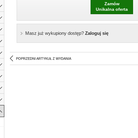
Zamów
Unikalna oferta
Masz już wykupiony dostęp?
Zaloguj się
POPRZEDNI ARTYKUŁ Z WYDANIA