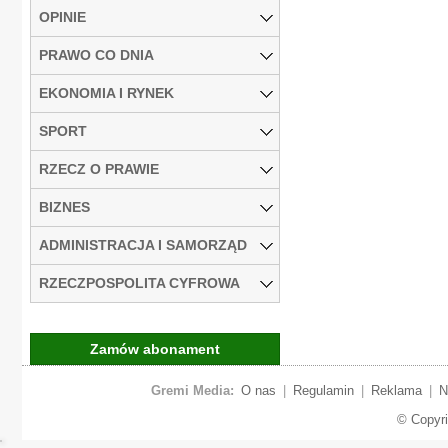
OPINIE
PRAWO CO DNIA
EKONOMIA I RYNEK
SPORT
RZECZ O PRAWIE
BIZNES
ADMINISTRACJA I SAMORZĄD
RZECZPOSPOLITA CYFROWA
Zamów abonament
Gremi Media:
O nas
|
Regulamin
|
Reklama
|
N
© Copyr