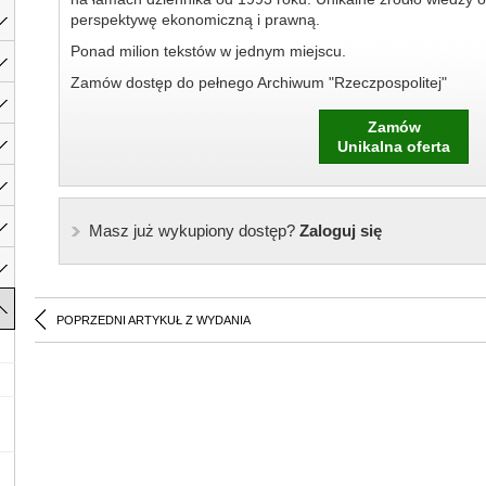
perspektywę ekonomiczną i prawną.
Ponad milion tekstów w jednym miejscu.
Zamów dostęp do pełnego Archiwum "Rzeczpospolitej"
Zamów
Unikalna oferta
Masz już wykupiony dostęp?
Zaloguj się
POPRZEDNI ARTYKUŁ Z WYDANIA