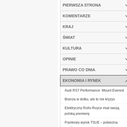
PIERWSZA STRONA
KOMENTARZE
KRAJ
ŚWIAT
KULTURA
OPINIE
PRAWO CO DNIA
EKONOMIA I RYNEK
Audi RS7 Performance: Mount Everest
Branża w dołku, ale to nie kryzys
Elektryczny Rolls-Royce miał swoją
polską premierę
Frankowy wyrok TSUE – pobieżna