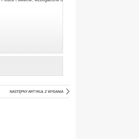
NASTĘPNY ARTYKUŁ Z WYDANIA