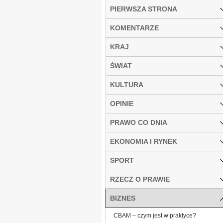
PIERWSZA STRONA
KOMENTARZE
KRAJ
ŚWIAT
KULTURA
OPINIE
PRAWO CO DNIA
EKONOMIA I RYNEK
SPORT
RZECZ O PRAWIE
BIZNES
CBAM – czym jest w praktyce?