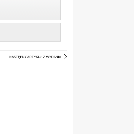
NASTĘPNY ARTYKUŁ Z WYDANIA