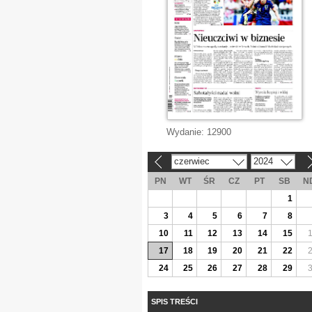
Wydanie:
12900
czerwiec
2024
«
»
PN
WT
ŚR
CZ
PT
SB
N
1
3
4
5
6
7
8
10
11
12
13
14
15
17
18
19
20
21
22
24
25
26
27
28
29
SPIS TREŚCI