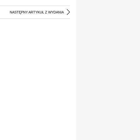
NASTĘPNY ARTYKUŁ Z WYDANIA