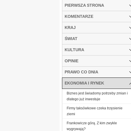
PIERWSZA STRONA
KOMENTARZE
KRAJ
ŚWIAT
KULTURA
OPINIE
PRAWO CO DNIA
EKONOMIA I RYNEK
Biznes jest świadomy potrzeby zmian i
dlatego już inwestuje
Firmy taksówkowe czeka trzęsienie
ziemi
Frankowicze górą. Z kim zwykle
wygrywają?