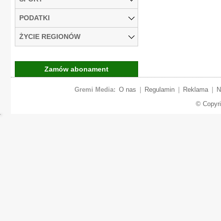
PODATKI
ŻYCIE REGIONÓW
Zamów abonament
Gremi Media:
O nas
|
Regulamin
|
Reklama
|
N
© Copyr