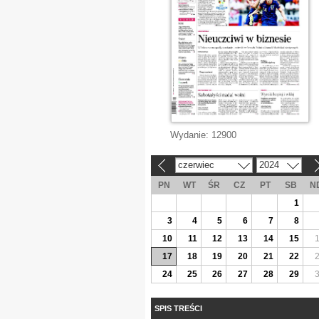
Wydanie:
12900
czerwiec
2024
«
»
PN
WT
ŚR
CZ
PT
SB
N
1
3
4
5
6
7
8
10
11
12
13
14
15
17
18
19
20
21
22
24
25
26
27
28
29
SPIS TREŚCI