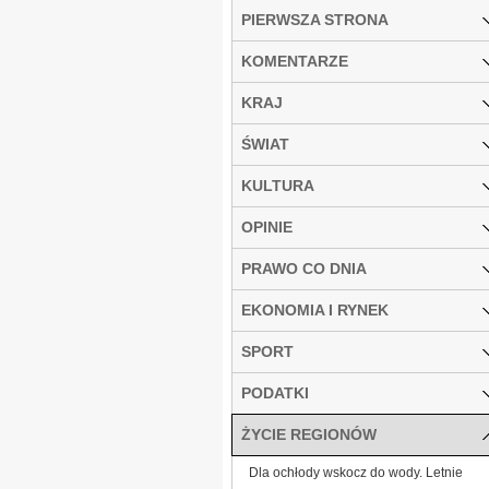
PIERWSZA STRONA
KOMENTARZE
KRAJ
ŚWIAT
KULTURA
OPINIE
PRAWO CO DNIA
EKONOMIA I RYNEK
SPORT
PODATKI
ŻYCIE REGIONÓW
Dla ochłody wskocz do wody. Letnie