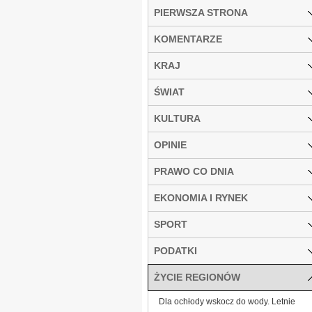
PIERWSZA STRONA
KOMENTARZE
KRAJ
ŚWIAT
KULTURA
OPINIE
PRAWO CO DNIA
EKONOMIA I RYNEK
SPORT
PODATKI
ŻYCIE REGIONÓW
Dla ochłody wskocz do wody. Letnie