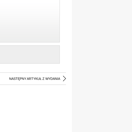
NASTĘPNY ARTYKUŁ Z WYDANIA