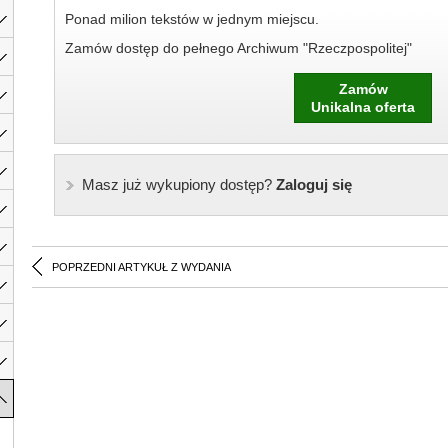
Ponad milion tekstów w jednym miejscu.
Zamów dostęp do pełnego Archiwum "Rzeczpospolitej"
Zamów
Unikalna oferta
Masz już wykupiony dostęp?
Zaloguj się
POPRZEDNI ARTYKUŁ Z WYDANIA