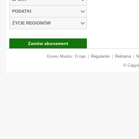
PODATKI
ŻYCIE REGIONÓW
Zamów abonament
Gremi Media:
O nas
|
Regulamin
|
Reklama
|
N
© Copyr