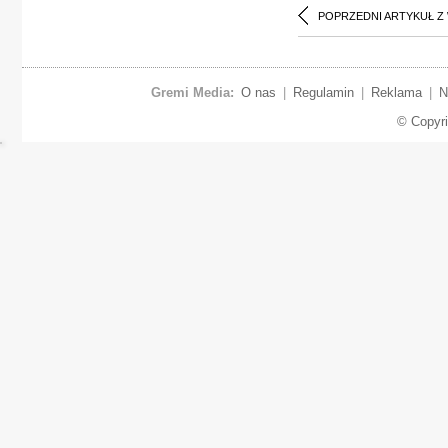
POPRZEDNI ARTYKUŁ Z
Gremi Media:
O nas
|
Regulamin
|
Reklama
|
N
© Copyr