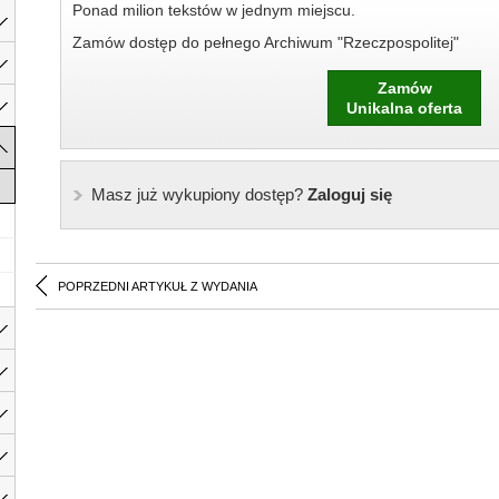
Ponad milion tekstów w jednym miejscu.
Zamów dostęp do pełnego Archiwum "Rzeczpospolitej"
Zamów
Unikalna oferta
Masz już wykupiony dostęp?
Zaloguj się
POPRZEDNI ARTYKUŁ Z WYDANIA