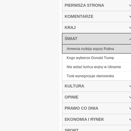
PIERWSZA STRONA
KOMENTARZE
KRAJ
ŚWIAT
Armenia rozbija sojusz Putina
Kogo wybierze Donald Trump
Nie widać końca wojny w Ukrainie
Tusk wynegocjuje stanowiska
KULTURA
OPINIE
PRAWO CO DNIA
EKONOMIA I RYNEK
SPORT