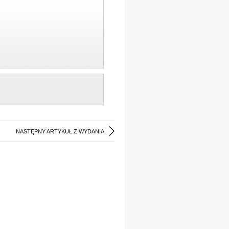
NASTĘPNY ARTYKUŁ Z WYDANIA