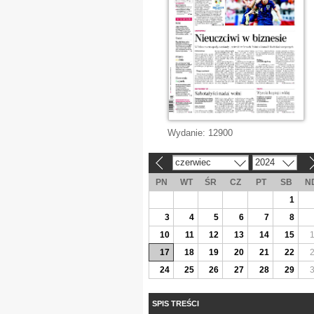
Wydanie:
12900
czerwiec
2024
«
»
PN
WT
ŚR
CZ
PT
SB
N
1
3
4
5
6
7
8
10
11
12
13
14
15
17
18
19
20
21
22
24
25
26
27
28
29
SPIS TREŚCI