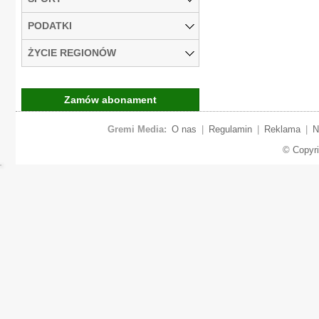
PODATKI
ŻYCIE REGIONÓW
Zamów abonament
Gremi Media:
O nas
|
Regulamin
|
Reklama
|
N
© Copyr