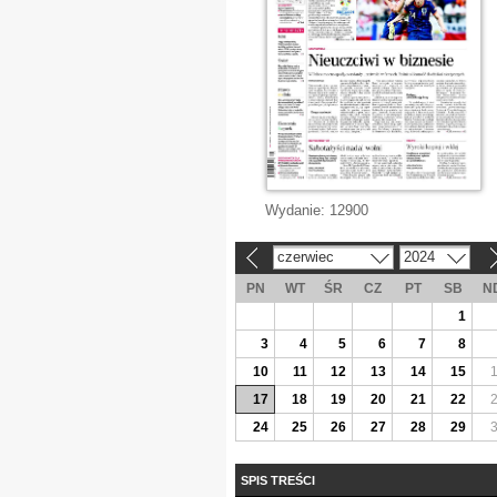
Wydanie:
12900
czerwiec
2024
«
»
PN
WT
ŚR
CZ
PT
SB
N
1
3
4
5
6
7
8
10
11
12
13
14
15
17
18
19
20
21
22
24
25
26
27
28
29
SPIS TREŚCI