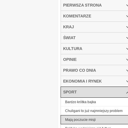
PIERWSZA STRONA
KOMENTARZE
KRAJ
ŚWIAT
KULTURA
OPINIE
PRAWO CO DNIA
EKONOMIA I RYNEK
SPORT
Bardzo krótka bajka
Chuligani to już najmniejszy problem
Mają poczucie misji