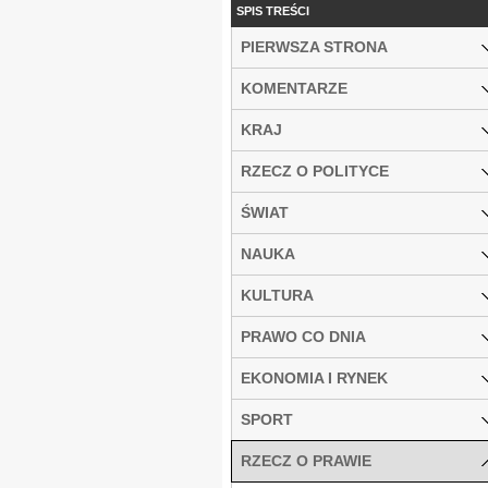
SPIS TREŚCI
PIERWSZA STRONA
KOMENTARZE
KRAJ
RZECZ O POLITYCE
ŚWIAT
NAUKA
KULTURA
PRAWO CO DNIA
EKONOMIA I RYNEK
SPORT
RZECZ O PRAWIE