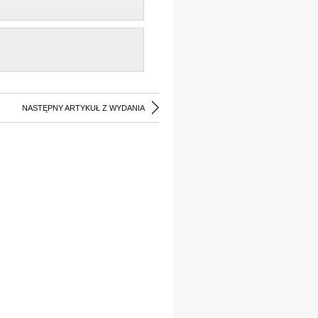
NASTĘPNY ARTYKUŁ Z WYDANIA