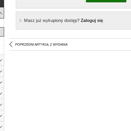
Masz już wykupiony dostęp?
Zaloguj się
POPRZEDNI ARTYKUŁ Z WYDANIA